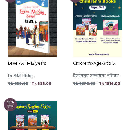
Level-6: 11–12 years
Children's-Age-3 to 5
Dr Bilal Philips
ইলাননূর সম্পাদনা পরিষদ
Tk 650.00
Tk 585.00
Tk 2270.00
Tk 1816.00
15%
ছাড়