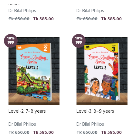
years
Dr Bilal Philips
Dr Bilal Philips
Tk 650.00
Tk 585.00
Tk 650.00
Tk 585.00
10%
10%
ছাড়
ছাড়
Level-2: 7–8 years
Level-3: 8–9 years
Dr Bilal Philips
Dr Bilal Philips
Tk 650.00
Tk 585.00
Tk 650.00
Tk 585.00